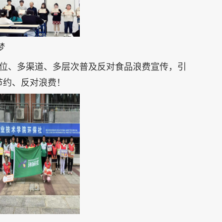
梦
位、多渠道、多层次普及反对食品浪费宣传，引
节约、反对浪费！